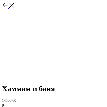
Хаммам и баня
14500,00
р.