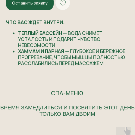
Оставить заявку
ЧТО ВАС ЖДЕТ ВНУТРИ:
ТЕПЛЫЙ БАССЕЙН
— ВОДА СНИМЕТ
УСТАЛОСТЬ И ПОДАРИТ ЧУВСТВО
НЕВЕСОМОСТИ
ХАММАМ И ПАРНАЯ
— ГЛУБОКОЕ И БЕРЕЖНОЕ
ПРОГРЕВАНИЕ, ЧТОБЫ МЫШЦЫ ПОЛНОСТЬЮ
РАССЛАБИЛИСЬ ПЕРЕД МАССАЖЕМ