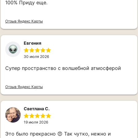
100% Приду еще.
Режим работы: Пн-Вс. 10:00 - 22:00
Отзыв Яндекс Карты
Евгения
30 июля 2026
Супер пространство с волшебной атмосферой
Отзыв Яндекс Карты
Светлана С.
19 июля 2026
Это было прекрасно 😍 Так чутко, нежно и