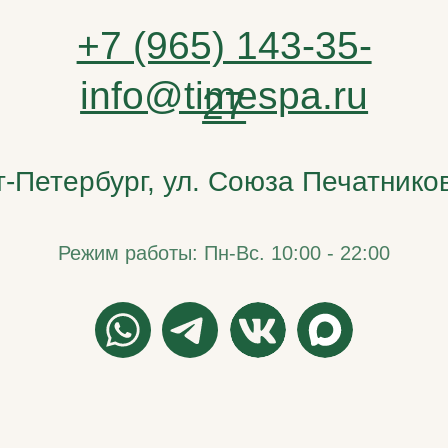
ербург, ул. Союза Печатников, д. 7
Режим работы: Пн-Вс. 10:00 - 22:00