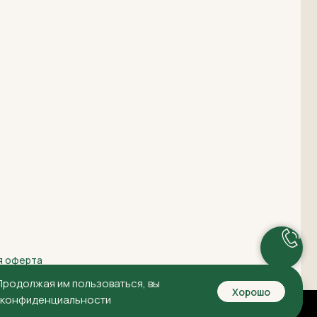
 Продолжая им пользоваться, вы
Хорошо
й конфиденциальности